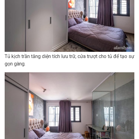
Tủ kịch trần tăng diện tích lưu trữ, cửa trượt cho tủ để tạo sự
gọn gàng.