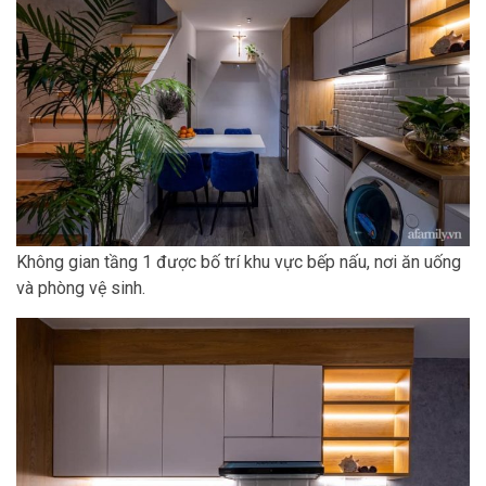
Không gian tầng 1 được bố trí khu vực bếp nấu, nơi ăn uống
và phòng vệ sinh.