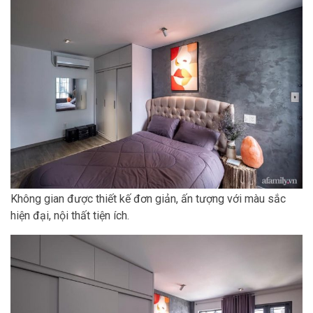
Không gian được thiết kế đơn giản, ấn tượng với màu sắc
hiện đại, nội thất tiện ích.