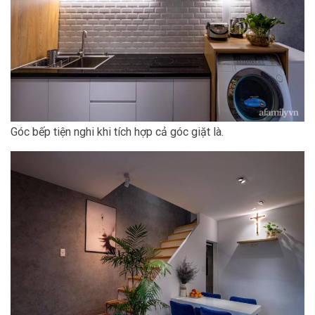
Góc bếp tiện nghi khi tích hợp cả góc giặt là.