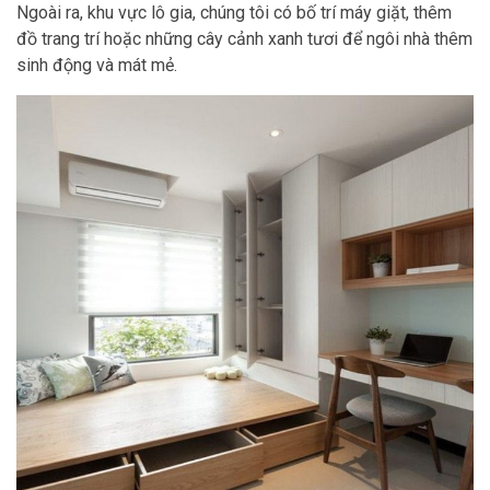
Ngoài ra, khu vực lô gia, chúng tôi có bố trí máy giặt, thêm
đồ trang trí hoặc những cây cảnh xanh tươi để ngôi nhà thêm
sinh động và mát mẻ.