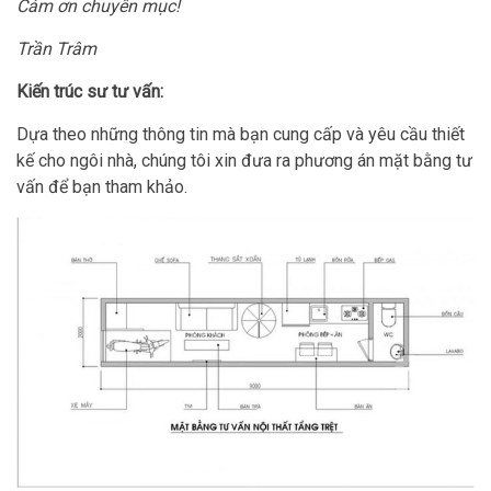
Cám ơn chuyên mục!
Trần Trâm
Kiến trúc sư tư vấn:
Dựa theo những thông tin mà bạn cung cấp và yêu cầu thiết
kế cho ngôi nhà, chúng tôi xin đưa ra phương án mặt bằng tư
vấn để bạn tham khảo.