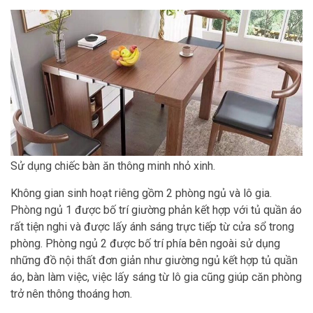
Sử dụng chiếc bàn ăn thông minh nhỏ xinh.
Không gian sinh hoạt riêng gồm 2 phòng ngủ và lô gia.
Phòng ngủ 1 được bố trí giường phản kết hợp với tủ quần áo
rất tiện nghi và được lấy ánh sáng trực tiếp từ cửa sổ trong
phòng. Phòng ngủ 2 được bố trí phía bên ngoài sử dụng
những đồ nội thất đơn giản như giường ngủ kết hợp tủ quần
áo, bàn làm việc, việc lấy sáng từ lô gia cũng giúp căn phòng
trở nên thông thoáng hơn.