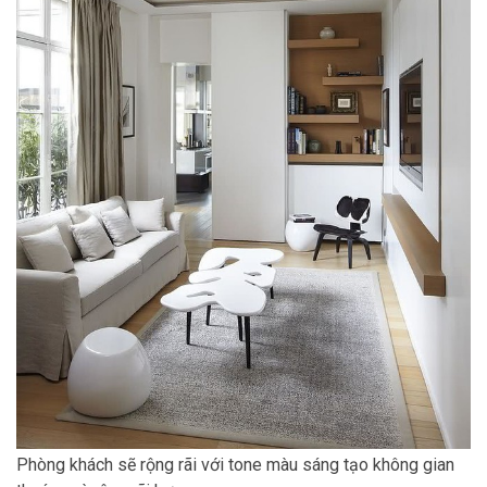
Phòng khách sẽ rộng rãi với tone màu sáng tạo không gian