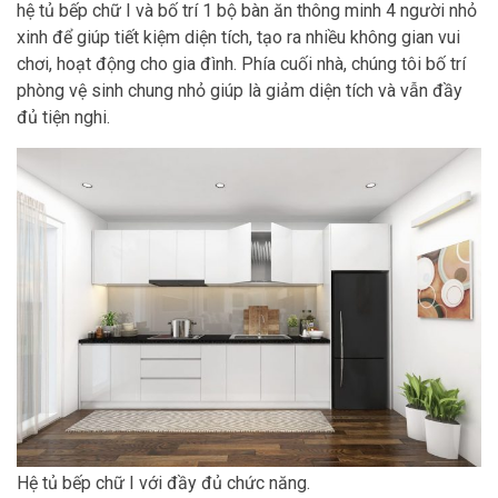
hệ tủ bếp chữ I và bố trí 1 bộ bàn ăn thông minh 4 người nhỏ
xinh để giúp tiết kiệm diện tích, tạo ra nhiều không gian vui
chơi, hoạt động cho gia đình. Phía cuối nhà, chúng tôi bố trí
phòng vệ sinh chung nhỏ giúp là giảm diện tích và vẫn đầy
đủ tiện nghi.
Hệ tủ bếp chữ I với đầy đủ chức năng.