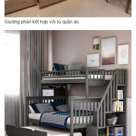
Giường phản kết hợp với tủ quần áo.