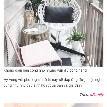
Không gian ban công nhỏ nhưng vẫn đủ công năng.
Hy vọng với phương án bố trí này sẽ đáp ứng được tiện nghi
cũng như nhu cầu sinh hoạt của bạn và gia đình.
Theo:
aFamily