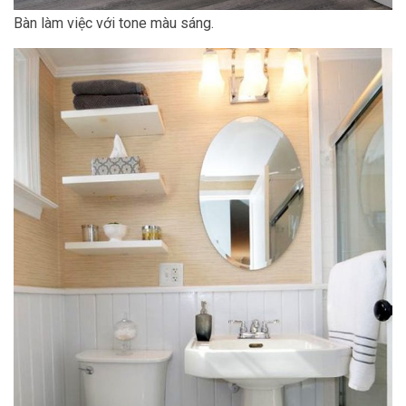
Bàn làm việc với tone màu sáng.