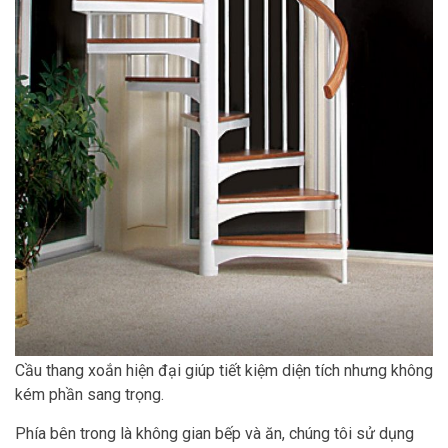
Cầu thang xoắn hiện đại giúp tiết kiệm diện tích nhưng không
kém phần sang trọng.
Phía bên trong là không gian bếp và ăn, chúng tôi sử dụng