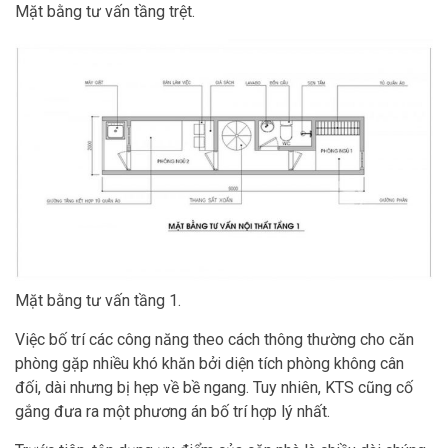
Mặt bằng tư vấn tầng trệt.
Mặt bằng tư vấn tầng 1.
Việc bố trí các công năng theo cách thông thường cho căn
phòng gặp nhiều khó khăn bởi diện tích phòng không cân
đối, dài nhưng bị hẹp về bề ngang. Tuy nhiên, KTS cũng cố
gắng đưa ra một phương án bố trí hợp lý nhất.