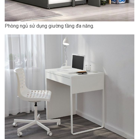
Phòng ngủ sử dụng giường tầng đa năng.