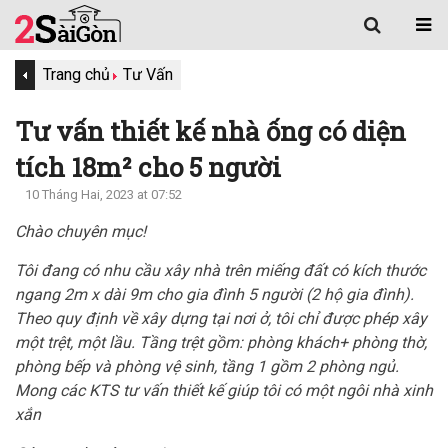
Trang chủ
Tư Vấn
Tư vấn thiết kế nhà ống có diện
tích 18m² cho 5 người
10 Tháng Hai, 2023 at 07:52
Chào chuyên mục!
Tôi đang có nhu cầu xây nhà trên miếng đất có kích thước
ngang 2m x dài 9m cho gia đình 5 người (2 hộ gia đình).
Theo quy định về xây dựng tại nơi ở, tôi chỉ được phép xây
một trệt, một lầu. Tầng trệt gồm: phòng khách+ phòng thờ,
phòng bếp và phòng vệ sinh, tầng 1 gồm 2 phòng ngủ.
Mong các KTS tư vấn thiết kế giúp tôi có một ngôi nhà xinh
xắn