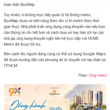
Giao diện BusMap.
Tuy nhiên, vì không trực tiếp quản lý hệ thống metro,
BusMap chưa có tính năng theo dõi vị trí metro theo thời
gian thực. Nhà phát triển ứng dụng cũng khuyến cáo nếu bạn
cần thông tin chi tiết hơn về cách mua vé hay tiện ích tại các
nhà ga, ứng dụng khuyến nghị liên hệ trực tiếp với HCMC
Metro để được hỗ trợ.
Bên cạnh đó, người dùng cũng có thể sử dụng Google Maps
để được hướng dẫn các phương án di chuyển với tàu điện tại
TP.HCM.
Theo:
Zing news