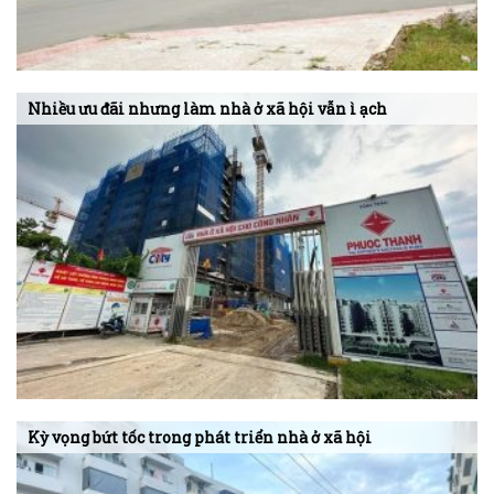
Nhiều ưu đãi nhưng làm nhà ở xã hội vẫn ì ạch
Kỳ vọng bứt tốc trong phát triển nhà ở xã hội