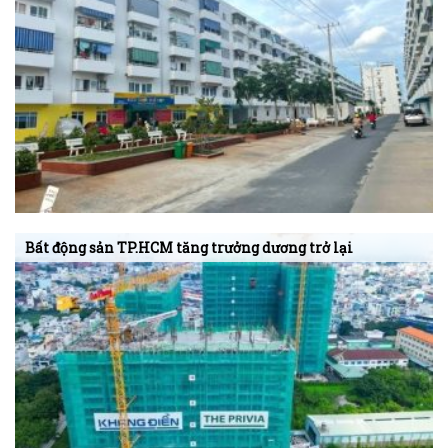
Bất động sản TP.HCM tăng trưởng dương trở lại