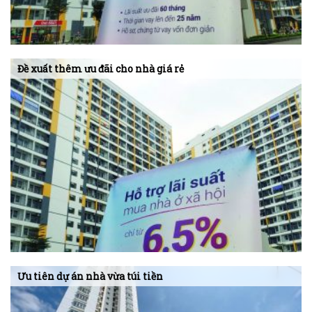
Đề xuất thêm ưu đãi cho nhà giá rẻ
Ưu tiên dự án nhà vừa túi tiền