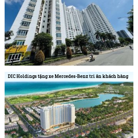
DIC Holdings tặng xe Mercedes-Benz tri ân khách hàng