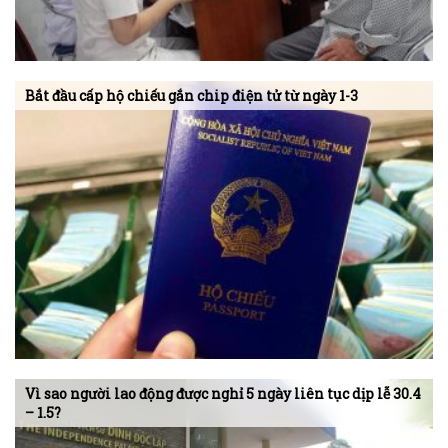
Bắt đầu cấp hộ chiếu gắn chip điện tử từ ngày 1-3
Vì sao người lao động được nghỉ 5 ngày liên tục dịp lễ 30.4
– 1.5?