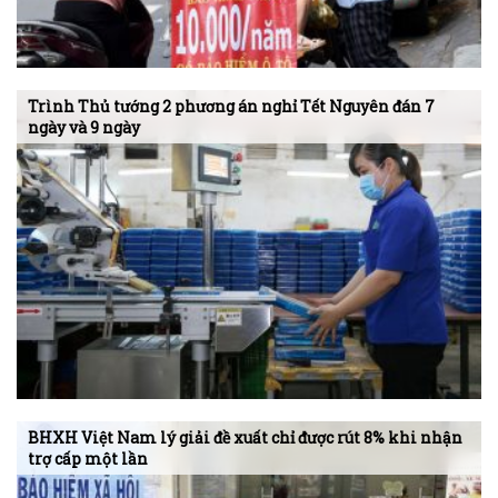
Trình Thủ tướng 2 phương án nghỉ Tết Nguyên đán 7
ngày và 9 ngày
BHXH Việt Nam lý giải đề xuất chỉ được rút 8% khi nhận
trợ cấp một lần