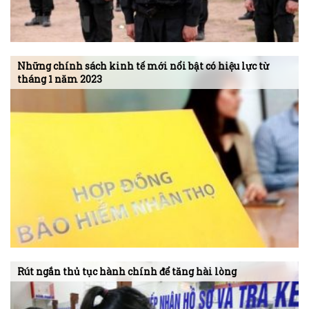
Những chính sách kinh tế mới nổi bật có hiệu lực từ
tháng 1 năm 2023
Rút ngắn thủ tục hành chính để tăng hài lòng