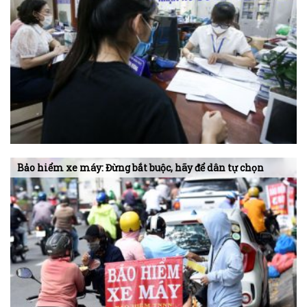
Bảo hiểm xe máy: Đừng bắt buộc, hãy để dân tự chọn