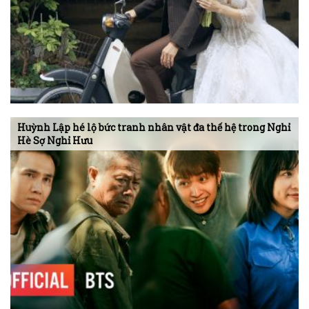
Huỳnh Lập hé lộ bức tranh nhân vật đa thế hệ trong Nghỉ
Hè Sợ Nghỉ Hưu