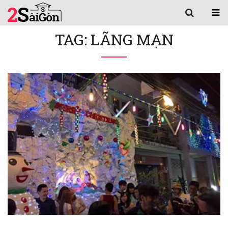
TAG: LÃNG MẠN