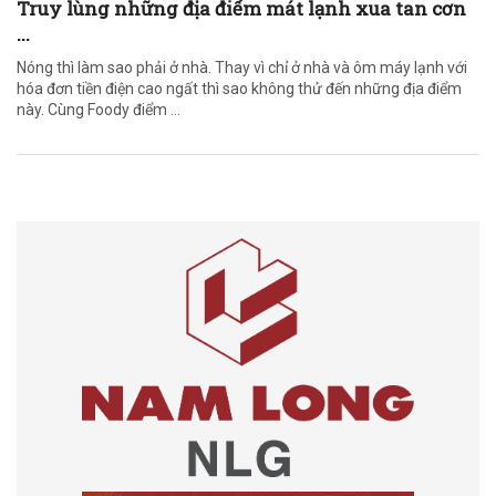
Truy lùng những địa điểm mát lạnh xua tan cơn
...
Nóng thì làm sao phải ở nhà. Thay vì chỉ ở nhà và ôm máy lạnh với
hóa đơn tiền điện cao ngất thì sao không thử đến những địa điểm
này. Cùng Foody điểm ...