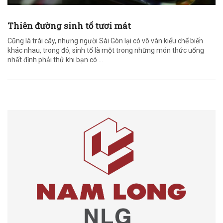
Thiên đường sinh tố tươi mát
Cũng là trái cây, nhưng người Sài Gòn lại có vô vàn kiểu chế biến
khác nhau, trong đó, sinh tố là một trong những món thức uống
nhất định phải thử khi bạn có ...