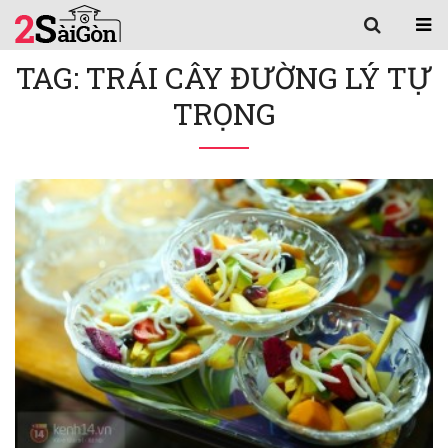
TAG: TRÁI CÂY ĐƯỜNG LÝ TỰ
TRỌNG