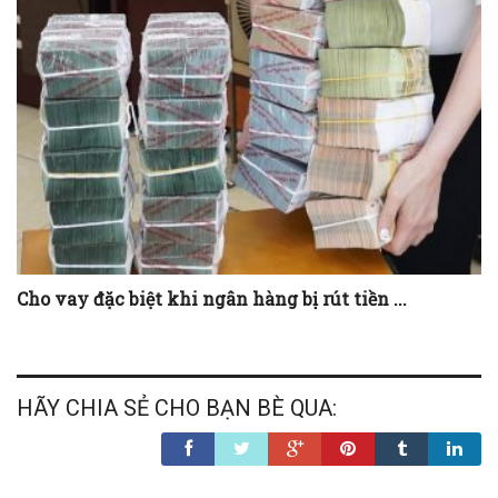
Cho vay đặc biệt khi ngân hàng bị rút tiền ...
HÃY CHIA SẺ CHO BẠN BÈ QUA: