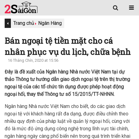
Trang chủ
Ngân Hàng
Bán ngoại tệ tiền mặt cho cá
nhân phục vụ du lịch, chữa bệnh
16 Tháng Chín, 2020 at 15:56
Đây là đề xuất của Ngân hàng Nhà nước Việt Nam tại dự
thảo Thông tư hướng dẫn giao dịch ngoại tệ trên thị trường
ngoại tệ của các tổ chức tín dụng được phép hoạt động
ngoại hối, thay thế Thông tư số 15/2015/TT-NHNN.
Ngân hàng Nhà nước Việt Nam cho biết, do các giao dịch
ngoại tệ với khách hàng rất đa dạng, được điều chỉnh theo
nhiều quy định của pháp luật về quản lý ngoại hối, cùng với
đó là mức độ ứng dụng công nghệ trong lĩnh vực tài chính,
ngân hàng ngày càng phổ biến nên trong quá trình triển khai