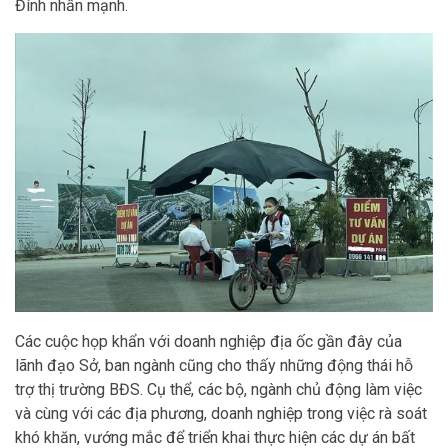
Đính nhấn mạnh.
Các cuộc họp khẩn với doanh nghiệp địa ốc gần đây của
lãnh đạo Sở, ban ngành cũng cho thấy những động thái hỗ
trợ thị trường BĐS. Cụ thể, các bộ, ngành chủ động làm việc
và cùng với các địa phương, doanh nghiệp trong việc rà soát
khó khăn, vướng mắc để triển khai thực hiện các dự án bất