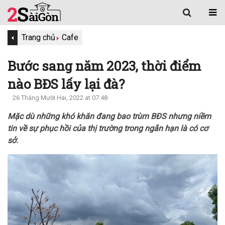
Trang chủ
Cafe
Bước sang năm 2023, thời điểm
nào BĐS lấy lại đà?
26 Tháng Mười Hai, 2022 at 07:48
Mặc dù những khó khăn đang bao trùm BĐS nhưng niềm
tin về sự phục hồi của thị trường trong ngắn hạn là có cơ
sở.