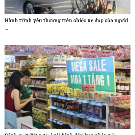
Hành trình yêu thương trên chiếc xe đạp của người
...