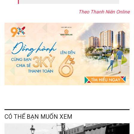
Theo Thanh Niên Online
CÓ THỂ BẠN MUỐN XEM