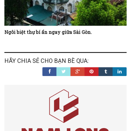
Ngôi biệt thự bí ẩn ngay giữa Sài Gòn.
HÃY CHIA SẺ CHO BẠN BÈ QUA: