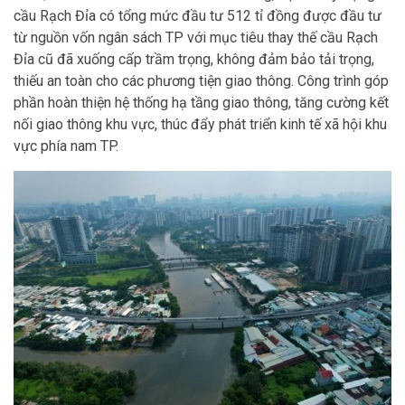
cầu Rạch Đỉa có tổng mức đầu tư 512 tỉ đồng được đầu tư
từ nguồn vốn ngân sách TP với mục tiêu thay thế cầu Rạch
Đỉa cũ đã xuống cấp trầm trọng, không đảm bảo tải trọng,
thiếu an toàn cho các phương tiện giao thông. Công trình góp
phần hoàn thiện hệ thống hạ tầng giao thông, tăng cường kết
nối giao thông khu vực, thúc đẩy phát triển kinh tế xã hội khu
vực phía nam TP.