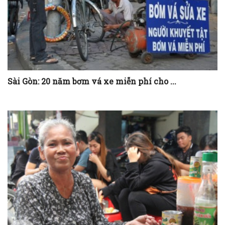
Sài Gòn: 20 năm bơm vá xe miễn phí cho ...