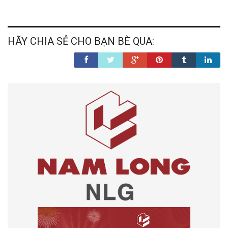
HÃY CHIA SẺ CHO BẠN BÈ QUA: