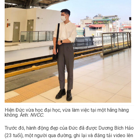
Hiện Đức vừa học đại học, vừa làm việc tại một hãng hàng
không. Ảnh:
NVCC.
Trước đó, hành động đẹp của Đức đã được Dương Bích Hảo
(23 tuổi), một người qua đường, ghi lại và đăng tải video lên