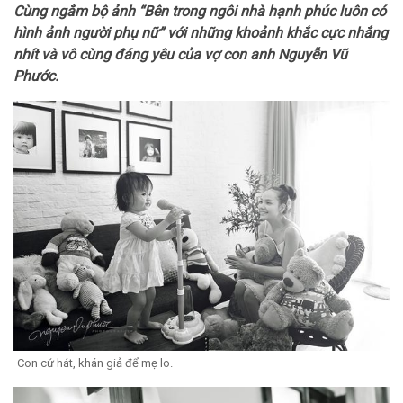
Cùng ngắm bộ ảnh “Bên trong ngôi nhà hạnh phúc luôn có
hình ảnh người phụ nữ” với những khoảnh khắc cực nhắng
nhít và vô cùng đáng yêu của vợ con anh Nguyễn Vũ
Phước.
Con cứ hát, khán giả để mẹ lo.