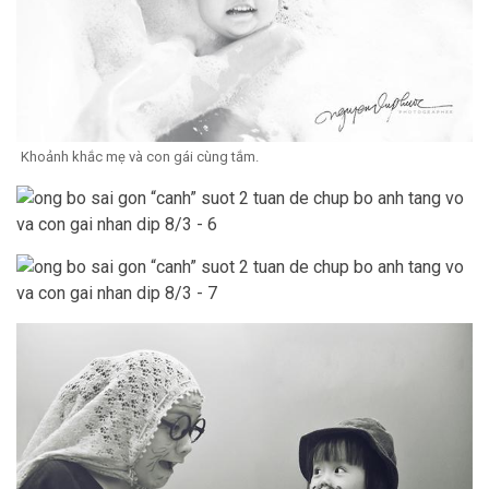
Khoảnh khắc mẹ và con gái cùng tắm.