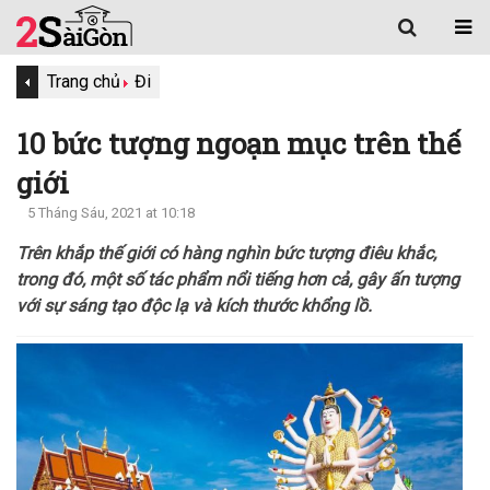
Trang chủ
Đi
10 bức tượng ngoạn mục trên thế
giới
5 Tháng Sáu, 2021 at 10:18
Trên khắp thế giới có hàng nghìn bức tượng điêu khắc,
trong đó, một số tác phẩm nổi tiếng hơn cả, gây ấn tượng
với sự sáng tạo độc lạ và kích thước khổng lồ.