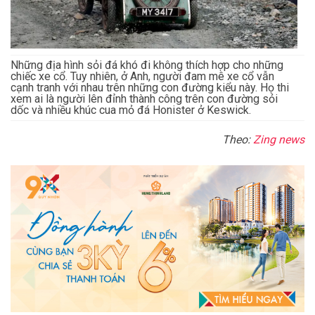
Những địa hình sỏi đá khó đi không thích hợp cho những
chiếc xe cổ. Tuy nhiên, ở Anh, người đam mê xe cổ vẫn
cạnh tranh với nhau trên những con đường kiểu này. Họ thi
xem ai là người lên đỉnh thành công trên con đường sỏi
dốc và nhiều khúc cua mỏ đá Honister ở Keswick.
Theo:
Zing news