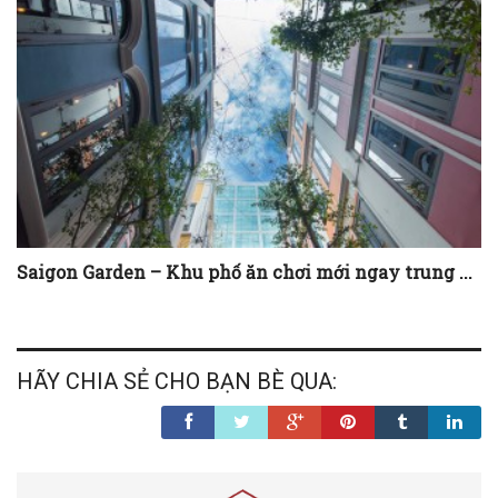
Saigon Garden – Khu phố ăn chơi mới ngay trung ...
HÃY CHIA SẺ CHO BẠN BÈ QUA: