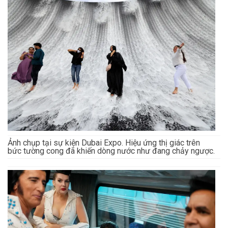
Ảnh chụp tại sự kiện Dubai Expo. Hiệu ứng thị giác trên
bức tường cong đã khiến dòng nước như đang chảy ngược.