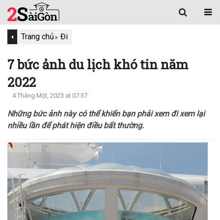
Trang chủ
Đi
7 bức ảnh du lịch khó tin năm
2022
4 Tháng Một, 2023 at 07:37
Những bức ảnh này có thể khiến bạn phải xem đi xem lại
nhiều lần để phát hiện điều bất thường.