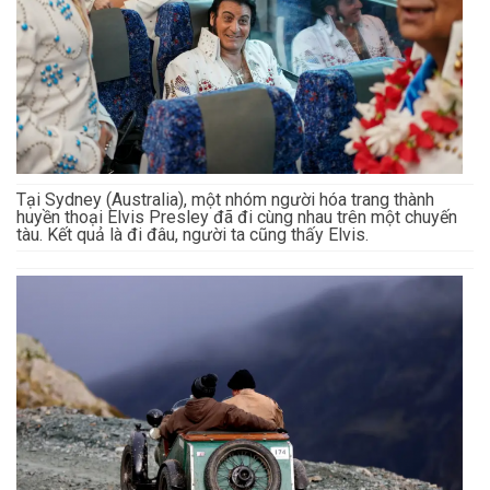
Tại Sydney (Australia), một nhóm người hóa trang thành
huyền thoại Elvis Presley đã đi cùng nhau trên một chuyến
tàu. Kết quả là đi đâu, người ta cũng thấy Elvis.