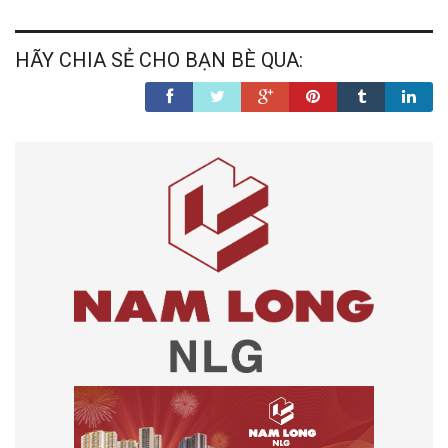
HÃY CHIA SẺ CHO BẠN BÈ QUA: