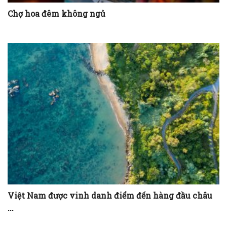
Chợ hoa đêm không ngủ
Việt Nam được vinh danh điểm đến hàng đầu châu
...