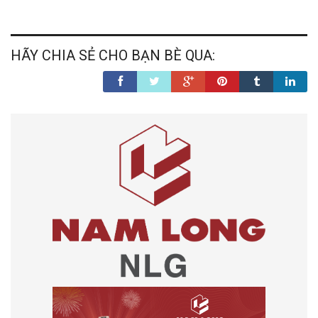
HÃY CHIA SẺ CHO BẠN BÈ QUA: