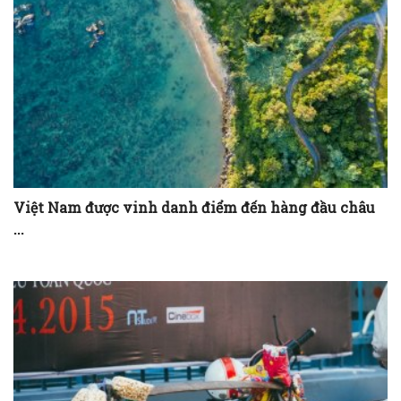
Việt Nam được vinh danh điểm đến hàng đầu châu
...