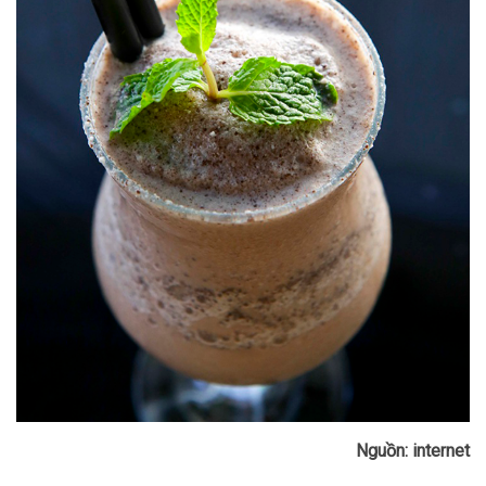
Nguồn: internet