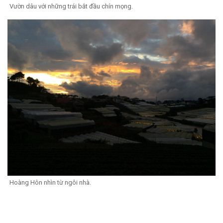
Vườn dâu với những trái bắt đầu chín mọng.
Hoàng Hôn nhìn từ ngôi nhà.