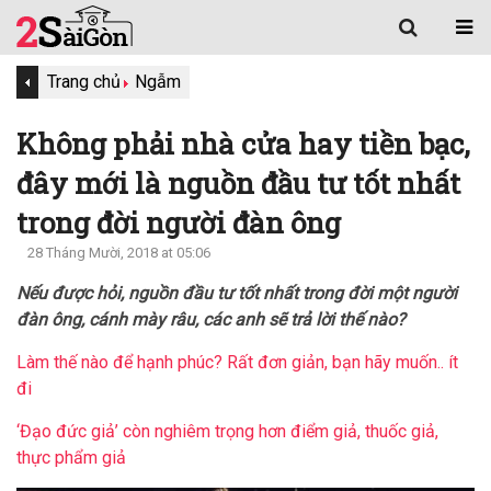
Trang chủ
Ngẫm
Không phải nhà cửa hay tiền bạc,
đây mới là nguồn đầu tư tốt nhất
trong đời người đàn ông
28 Tháng Mười, 2018 at 05:06
Nếu được hỏi, nguồn đầu tư tốt nhất trong đời một người
đàn ông, cánh mày râu, các anh sẽ trả lời thế nào?
Làm thế nào để hạnh phúc? Rất đơn giản, bạn hãy muốn.. ít
đi
‘Đạo đức giả’ còn nghiêm trọng hơn điểm giả, thuốc giả,
thực phẩm giả