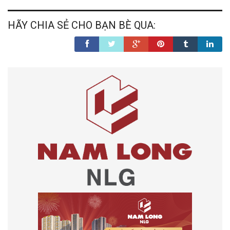
HÃY CHIA SẺ CHO BẠN BÈ QUA: