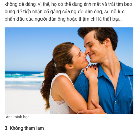
không dễ dàng, vì thế, họ có thể dùng ánh mắt và trái tim bao
dung để tiếp nhận cố gắng của người đàn ông, sự nỗ lực
phấn đấu của người đàn ông hoặc thậm chí là thất bại…
Ảnh minh họa.
3. Không tham lam