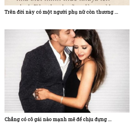
Trên đời này có một người phụ nữ còn thương ...
Chẳng có cô gái nào mạnh mẽ để chịu đựng ...