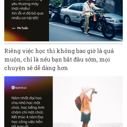
Riêng việc học thì không bao giờ là quá
muộn, chỉ là nếu bạn bắt đầu sớm, mọi
chuyện sẽ dễ dàng hơn