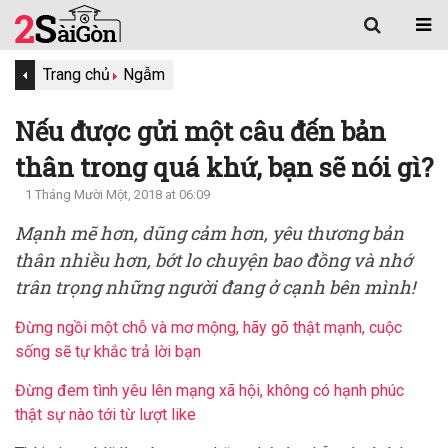
Trang chủ
Ngẫm
Nếu được gửi một câu đến bản
thân trong quá khứ, bạn sẽ nói gì?
1 Tháng Mười Một, 2018 at 06:09
Mạnh mẽ hơn, dũng cảm hơn, yêu thương bản
thân nhiều hơn, bớt lo chuyện bao đồng và nhớ
trân trọng những người đang ở cạnh bên mình!
Đừng ngồi một chỗ và mơ mộng, hãy gõ thật mạnh, cuộc
sống sẽ tự khắc trả lời bạn
Đừng đem tình yêu lên mạng xã hội, không có hạnh phúc
thật sự nào tới từ lượt like