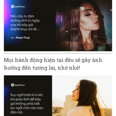
Mọi hành động hiện tại đều sẽ gây ảnh
hưởng đến tương lai, nhớ nhé!