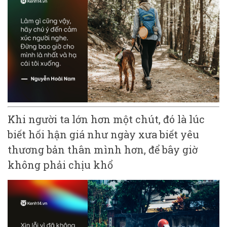
Khi người ta lớn hơn một chút, đó là lúc
biết hối hận giá như ngày xưa biết yêu
thương bản thân mình hơn, để bây giờ
không phải chịu khổ