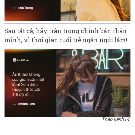
Sau tất cả, hãy trân trọng chính bản thân
mình, vì thời gian tuổi trẻ ngắn ngủi lắm!
Theo kenh14.