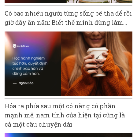
Có bao nhiêu người từng sống bê tha để rồi
giờ đây ăn năn: Biết thế mình đừng làm…
Hóa ra phía sau một cô nàng có phần
mạnh mẽ, nam tính của hiện tại cũng là
cả một câu chuyện dài