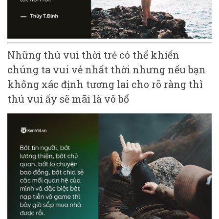
Những thú vui thời trẻ có thể khiến
chúng ta vui vẻ nhất thời nhưng nếu bạn
không xác định tương lai cho rõ ràng thì
thú vui ấy sẽ mãi là vô bổ