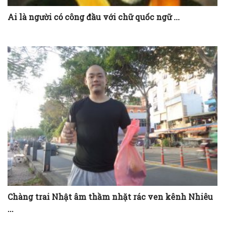
Ai là người có công đầu với chữ quốc ngữ ...