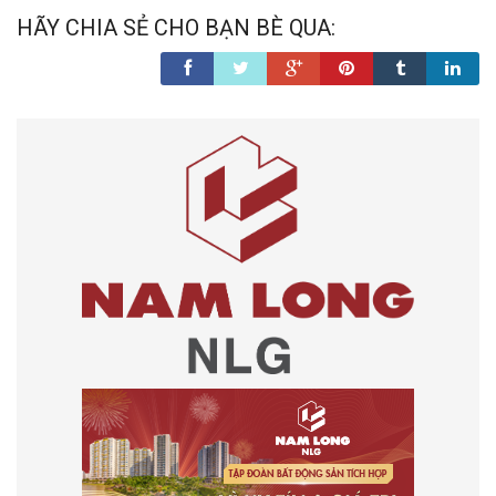
HÃY CHIA SẺ CHO BẠN BÈ QUA: