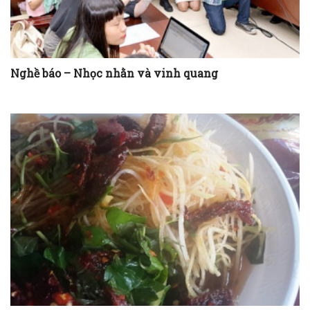
Nghề báo – Nhọc nhằn và vinh quang