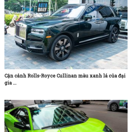
Cận cảnh Rolls-Royce Cullinan màu xanh lá của đại
gia ...