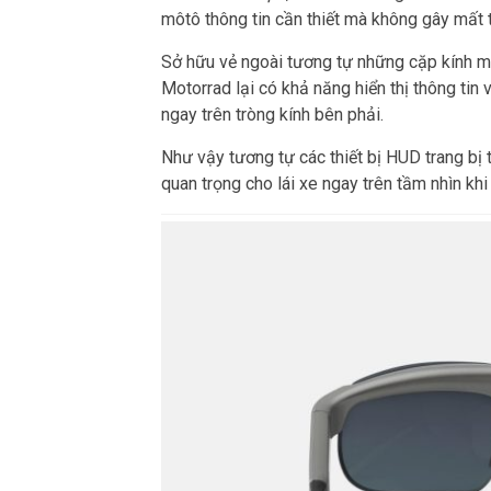
môtô thông tin cần thiết mà không gây mất t
Sở hữu vẻ ngoài tương tự những cặp kính 
Motorrad lại có khả năng hiển thị thông tin
ngay trên tròng kính bên phải.
Như vậy tương tự các thiết bị HUD trang bị 
quan trọng cho lái xe ngay trên tầm nhìn khi