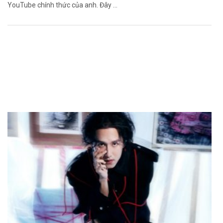
YouTube chính thức của anh. Đây ...