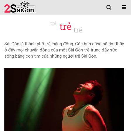
trẻ
Sài Gòn là thành phố trẻ, năng động. Các bạn cũng sẽ tìm thấy
ở đây mọi chuyển động của một Sài Gòn trẻ trung đầy sức
sống bằng con tim của những người trẻ Sài Gòn.