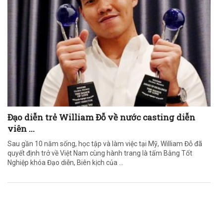
Đạo diễn trẻ William Đỗ về nước casting diễn
viên ...
Sau gần 10 năm sống, học tập và làm việc tại Mỹ, William Đỗ đã
quyết định trở về Việt Nam cùng hành trang là tấm Bằng Tốt
Nghiệp khóa Đạo diễn, Biên kịch của ...