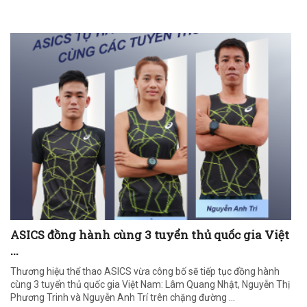
ASICS đồng hành cùng 3 tuyển thủ quốc gia Việt
...
Thương hiệu thể thao ASICS vừa công bố sẽ tiếp tục đồng hành
cùng 3 tuyển thủ quốc gia Việt Nam: Lâm Quang Nhật, Nguyễn Thị
Phương Trinh và Nguyễn Anh Trí trên chặng đường ...