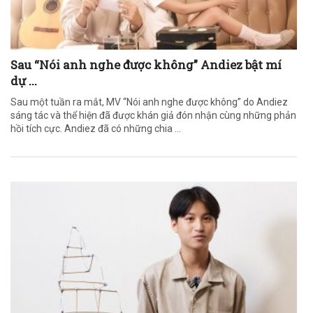
Sau “Nói anh nghe được không” Andiez bật mí
dự ...
Sau một tuần ra mắt, MV “Nói anh nghe được không” do Andiez
sáng tác và thể hiện đã được khán giả đón nhận cùng những phản
hồi tích cực. Andiez đã có những chia ...