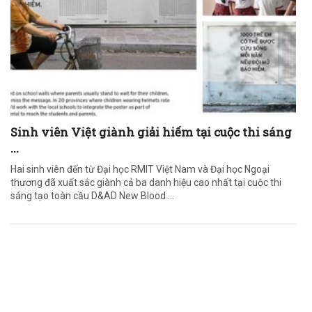
Sinh viên Việt giành giải hiếm tại cuộc thi sáng
...
Hai sinh viên đến từ Đại học RMIT Việt Nam và Đại học Ngoại
thương đã xuất sắc giành cả ba danh hiệu cao nhất tại cuộc thi
sáng tạo toàn cầu D&AD New Blood ...