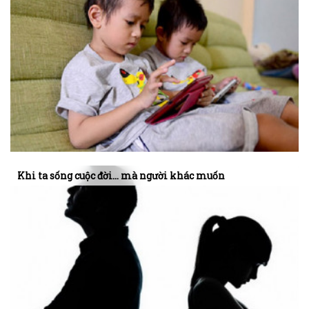
Khi ta sống cuộc đời… mà người khác muốn