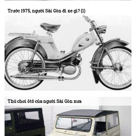
Trước 1975, người Sài Gòn đi xe gì? (1)
Thú chơi ôtô của người Sài Gòn xưa