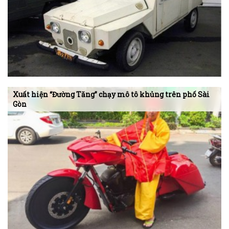
Xuất hiện “Đường Tăng” chạy mô tô khủng trên phố Sài
Gòn