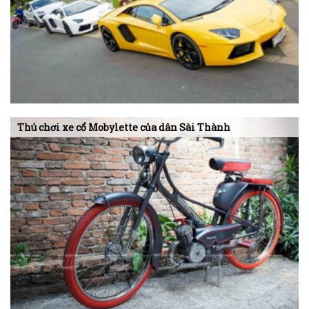
Thú chơi xe cổ Mobylette của dân Sài Thành