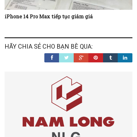
iPhone 14 Pro Max tiếp tục giảm giá
HÃY CHIA SẺ CHO BẠN BÈ QUA: