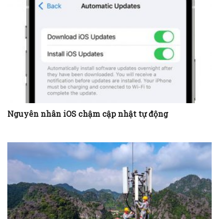
Nguyên nhân iOS chậm cập nhật tự động