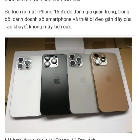
Sự kiện ra mắt iPhone 16 được đánh giá quan trọng, trong
bối cảnh doanh số smartphone và thiết bị đeo gần đây của
Táo khuyết không mấy tích cực.