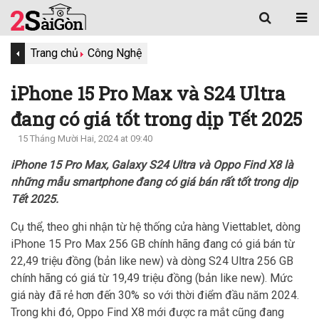
Trang chủ
Công Nghệ
iPhone 15 Pro Max và S24 Ultra
đang có giá tốt trong dịp Tết 2025
15 Tháng Mười Hai, 2024 at 09:40
iPhone 15 Pro Max, Galaxy S24 Ultra và Oppo Find X8 là
những mẫu smartphone đang có giá bán rất tốt trong dịp
Tết 2025.
Cụ thể, theo ghi nhận từ hệ thống cửa hàng Viettablet, dòng
iPhone 15 Pro Max 256 GB chính hãng đang có giá bán từ
22,49 triệu đồng (bản like new) và dòng S24 Ultra 256 GB
chính hãng có giá từ 19,49 triệu đồng (bản like new). Mức
giá này đã rẻ hơn đến 30% so với thời điểm đầu năm 2024.
Trong khi đó, Oppo Find X8 mới được ra mắt cũng đang