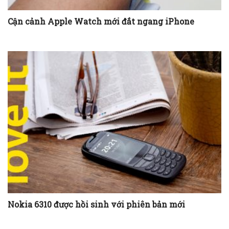
Cận cảnh Apple Watch mới đắt ngang iPhone
Nokia 6310 được hồi sinh với phiên bản mới