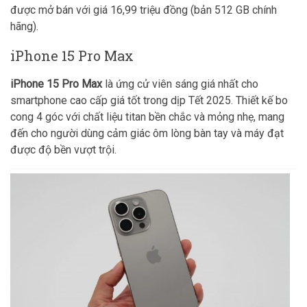
được mở bán với giá 16,99 triệu đồng (bản 512 GB chính
hãng).
iPhone 15 Pro Max
iPhone 15 Pro Max
là ứng cử viên sáng giá nhất cho
smartphone cao cấp giá tốt trong dịp Tết 2025. Thiết kế bo
cong 4 góc với chất liệu titan bền chắc và mỏng nhẹ, mang
đến cho người dùng cảm giác ôm lòng bàn tay và máy đạt
được độ bền vượt trội.