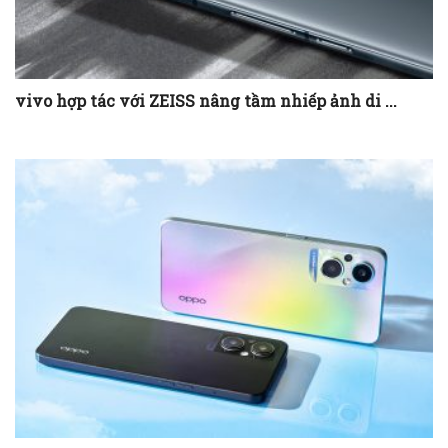
vivo hợp tác với ZEISS nâng tầm nhiếp ảnh di ...