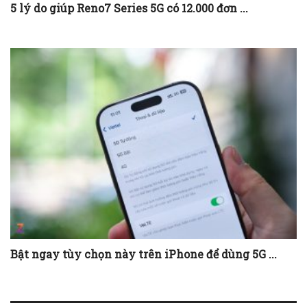
5 lý do giúp Reno7 Series 5G có 12.000 đơn ...
Bật ngay tùy chọn này trên iPhone để dùng 5G ...