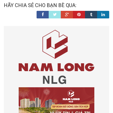
HÃY CHIA SẺ CHO BẠN BÈ QUA: