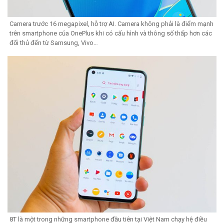
Camera trước 16 megapixel, hỗ trợ AI. Camera không phải là điểm mạnh
trên smartphone của OnePlus khi có cấu hình và thông số thấp hơn các
đối thủ đến từ Samsung, Vivo…
8T là một trong những smartphone đầu tiên tại Việt Nam chạy hệ điều