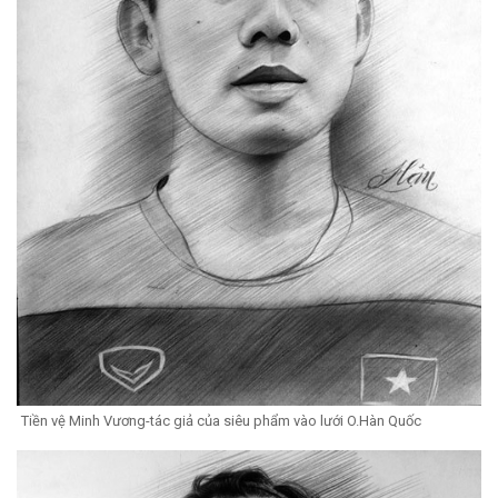
Tiền vệ Minh Vương-tác giả của siêu phẩm vào lưới O.Hàn Quốc