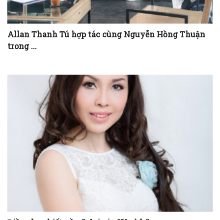
Allan Thanh Tú hợp tác cùng Nguyễn Hồng Thuận
trong ...