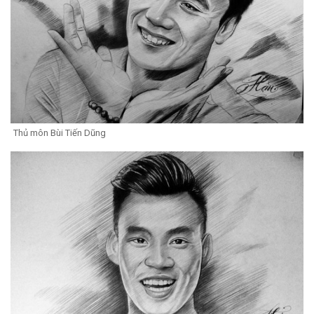
Thủ môn Bùi Tiến Dũng