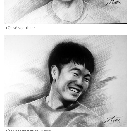
Tiền vệ Văn Thanh