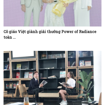
Cô giáo Việt giành giải thưởng Power of Radiance
toàn ...