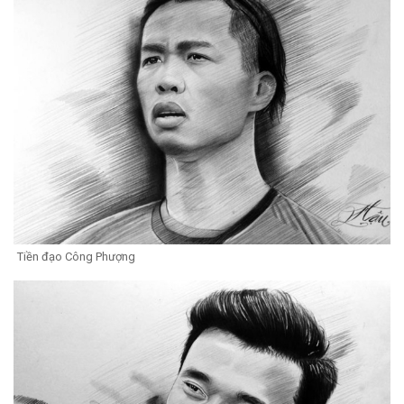
Tiền đạo Công Phượng