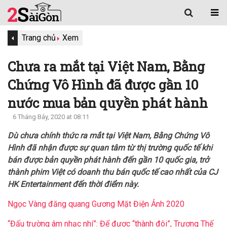
Trang chủ
Xem
Chưa ra mắt tại Việt Nam, Bằng
Chứng Vô Hình đã được gần 10
nước mua bản quyền phát hành
6 Tháng Bảy, 2020 at 08:11
Dù chưa chính thức ra mắt tại Việt Nam, Bằng Chứng Vô
Hình đã nhận được sự quan tâm từ thị trường quốc tế khi
bán được bản quyền phát hành đến gần 10 quốc gia, trở
thành phim Việt có doanh thu bán quốc tế cao nhất của CJ
HK Entertainment đến thời điểm này.
Ngọc Vàng đăng quang Gương Mặt Điện Ảnh 2020
“Đấu trường âm nhạc nhí”: Để được “thành đôi”, Trương Thế