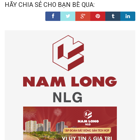
HÃY CHIA SẺ CHO BẠN BÈ QUA: