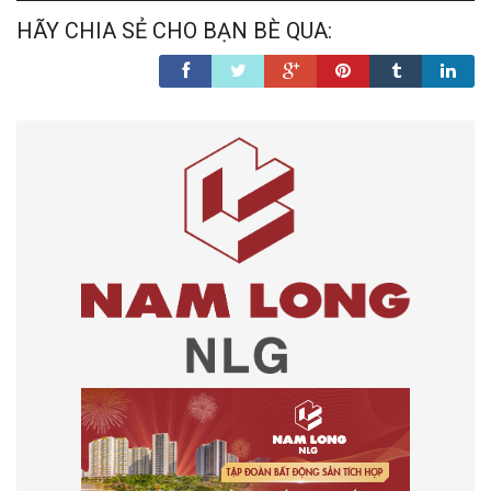
HÃY CHIA SẺ CHO BẠN BÈ QUA: