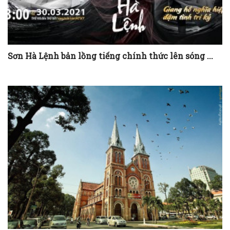
Sơn Hà Lệnh bản lồng tiếng chính thức lên sóng ...