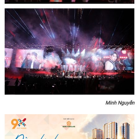
Minh Nguyễn