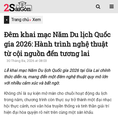
Trang chủ
Xem
Đêm khai mạc Năm Du lịch Quốc
gia 2026: Hành trình nghệ thuật
từ cội nguồn đến tương lai
30 Tháng Ba, 2026 at 08:03
Lễ khai mạc Năm Du lịch Quốc gia 2026 tại Gia Lai chính
thức diễn ra, mang đến một đêm nghệ thuật quy mô lớn
với nhiều cảm xúc và bất ngờ.
Không chỉ là sự kiện mở màn cho chuỗi hoạt động du lịch
trong năm, chương trình còn thực sự trở thành một đại nhạc
hội thực cảnh, nơi văn hóa truyền thống và tinh thần giải trí
hiện đại hòa quyện rõ nét trên cùng một sân khấu.