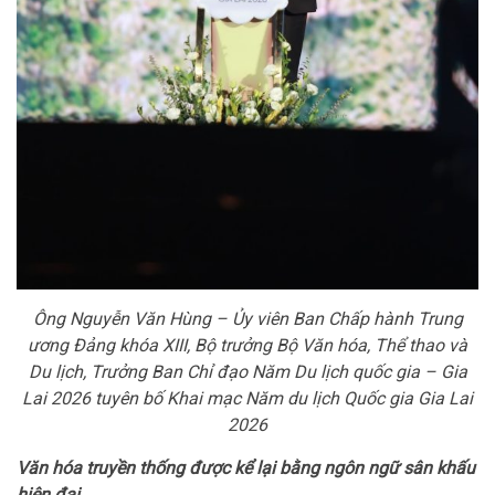
Ông Nguyễn Văn Hùng – Ủy viên Ban Chấp hành Trung
ương Đảng khóa XIII, Bộ trưởng Bộ Văn hóa, Thể thao và
Du lịch, Trưởng Ban Chỉ đạo Năm Du lịch quốc gia – Gia
Lai 2026 tuyên bố Khai mạc Năm du lịch Quốc gia Gia Lai
2026
Văn hóa truyền thống được kể lại bằng ngôn ngữ sân khấu
hiện đại