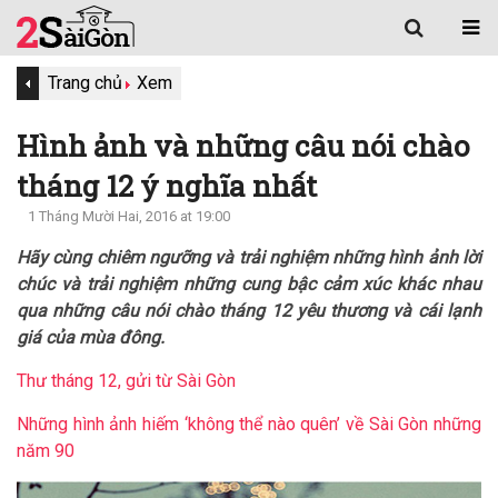
Trang chủ
Xem
Hình ảnh và những câu nói chào
tháng 12 ý nghĩa nhất
1 Tháng Mười Hai, 2016 at 19:00
Hãy cùng chiêm ngưỡng và trải nghiệm những hình ảnh lời
chúc và trải nghiệm những cung bậc cảm xúc khác nhau
qua những câu nói chào tháng 12 yêu thương và cái lạnh
giá của mùa đông.
Thư tháng 12, gửi từ Sài Gòn
Những hình ảnh hiếm ‘không thể nào quên’ về Sài Gòn những
năm 90