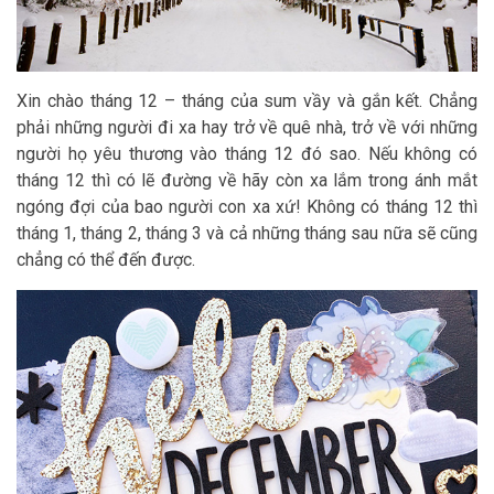
Xin chào tháng 12 – tháng của sum vầy và gắn kết. Chẳng
phải những người đi xa hay trở về quê nhà, trở về với những
người họ yêu thương vào tháng 12 đó sao. Nếu không có
tháng 12 thì có lẽ đường về hãy còn xa lắm trong ánh mắt
ngóng đợi của bao người con xa xứ! Không có tháng 12 thì
tháng 1, tháng 2, tháng 3 và cả những tháng sau nữa sẽ cũng
chẳng có thể đến được.