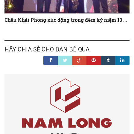
Châu Khải Phong xúc động trong đêm kỷ niệm 10 ...
HÃY CHIA SẺ CHO BẠN BÈ QUA: