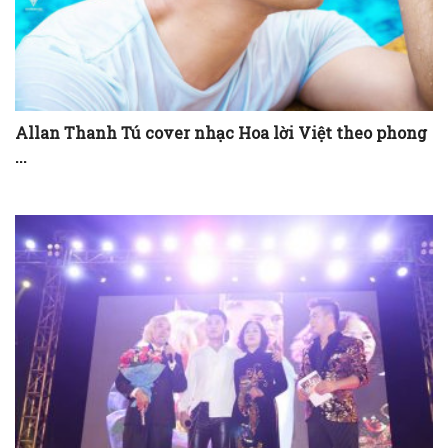
Allan Thanh Tú cover nhạc Hoa lời Việt theo phong
...