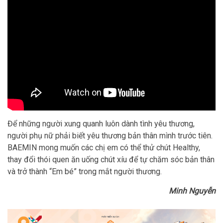
Để những người xung quanh luôn dành tình yêu thương,
người phụ nữ phải biết yêu thương bản thân mình trước tiên.
BAEMIN mong muốn các chị em có thể thử chút Healthy,
thay đổi thói quen ăn uống chút xíu để tự chăm sóc bản thân
và trở thành “Em bé” trong mắt người thương.
Minh Nguyễn