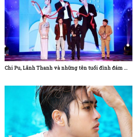
Chi Pu, Lãnh Thanh và những tên tuổi đình đám ...