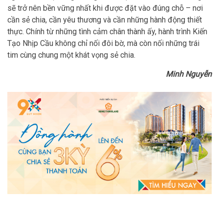
sẽ trở nên bền vững nhất khi được đặt vào đúng chỗ – nơi
cần sẻ chia, cần yêu thương và cần những hành động thiết
thực. Chính từ những tình cảm chân thành ấy, hành trình Kiến
Tạo Nhịp Cầu không chỉ nối đôi bờ, mà còn nối những trái
tim cùng chung một khát vọng sẻ chia.
Minh Nguyễn