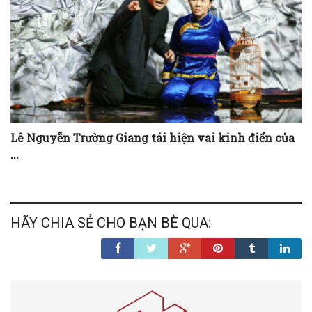
Lê Nguyễn Trường Giang tái hiện vai kinh điển của
...
HÃY CHIA SẺ CHO BẠN BÈ QUA: