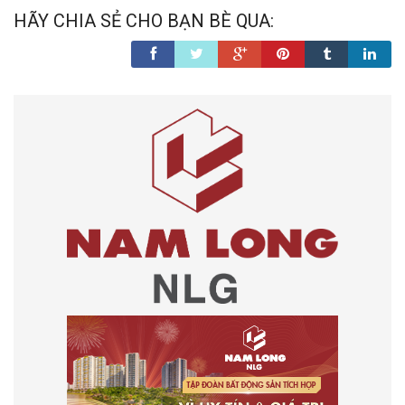
HÃY CHIA SẺ CHO BẠN BÈ QUA: