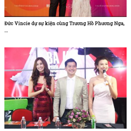
Đức Vincie dự sự kiện cùng Trương Hồ Phương Nga,
...