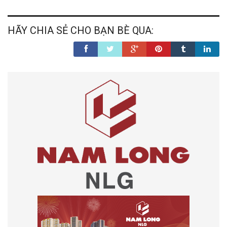
HÃY CHIA SẺ CHO BẠN BÈ QUA: