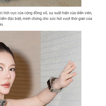
rị tích cực của cộng đồng số, sự xuất hiện của diễn viên,
iểm đặc biệt, minh chứng cho sức hút vượt thời gian của
ầu.