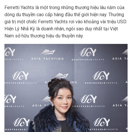
Ferretti Yachts là một trong những thương hiệu lâu năm của
dòng du thuyền cao cấp hàng đầu thế giới hiện nay. Thường
giá trị một chiếc Ferretti Yachts rơi vào khoảng vài triệu USD.
Hiện Lý Nhã Kỳ là doanh nhân, ngôi sao duy nhất tại Việt
Nam sở hữu thương hiệu du thuyền này.