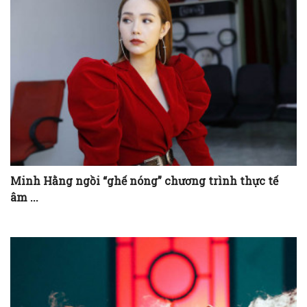
Minh Hằng ngồi “ghế nóng” chương trình thực tế
âm ...