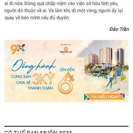
ai đi nữa. Đừng quá chấp niệm vào việc sở hữu tình yêu,
người đó thuộc về ai. Và lắm khi, đi một vòng, người ấy lại
quay về bên mình nếu đủ duyên.
Đào Trần