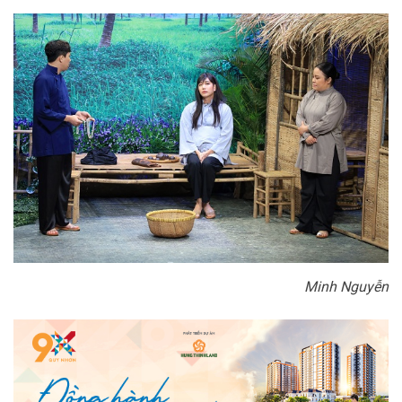
Minh Nguyễn