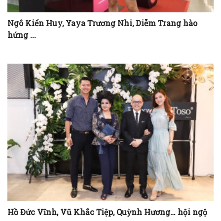
Ngô Kiến Huy, Yaya Trương Nhi, Diễm Trang hào
hứng ...
Hồ Đức Vĩnh, Vũ Khắc Tiệp, Quỳnh Hương… hội ngộ