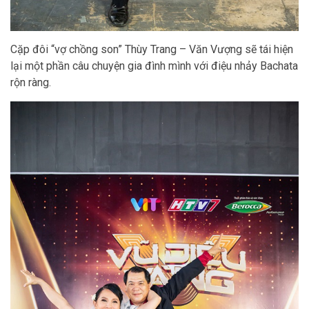
Cặp đôi “vợ chồng son” Thùy Trang – Văn Vượng sẽ tái hiện
lại một phần câu chuyện gia đình mình với điệu nhảy Bachata
rộn ràng.