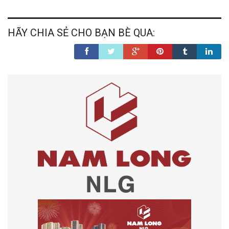
HÃY CHIA SẺ CHO BẠN BÈ QUA: