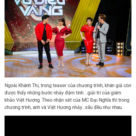
Ngoài Khánh Thi, trong teaser của chương trình, khán giả còn
được thấy những bước nhảy đậm tính….giải trí của giám
khảo Việt Hương. Theo nhận xét của MC Đại Nghĩa thì trong
chương trình, anh và Việt Hương nhảy…xấu đều như nhau.