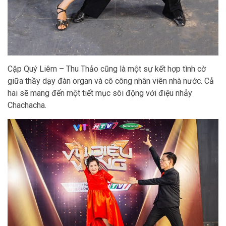
Cặp Quý Liêm – Thu Thảo cũng là một sự kết hợp tình cờ
giữa thầy dạy đàn organ và cô công nhân viên nhà nước. Cả
hai sẽ mang đến một tiết mục sôi động với điệu nhảy
Chachacha.