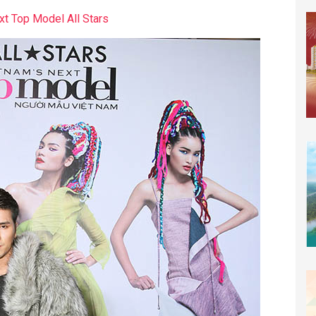
xt Top Model All Stars