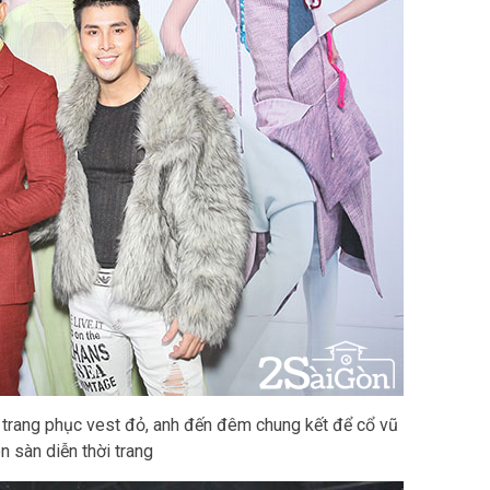
trang phục vest đỏ, anh đến đêm chung kết để cổ vũ
 sàn diễn thời trang