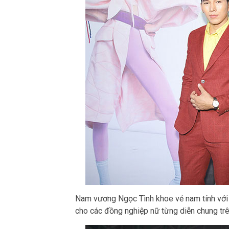
Nam vương Ngọc Tình khoe vẻ nam tính với 
cho các đồng nghiệp nữ từng diễn chung trên