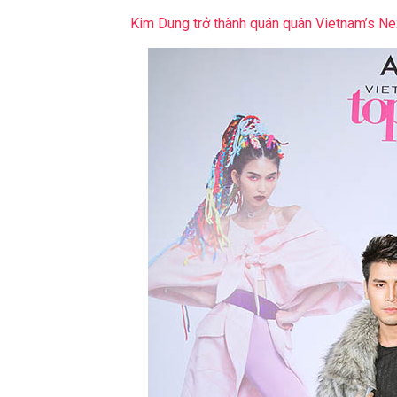
Kim Dung trở thành quán quân Vietnam’s Ne