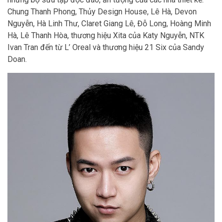
Chung Thanh Phong, Thủy Design House, Lê Hà, Devon
Nguyễn, Hà Linh Thư, Claret Giang Lê, Đỗ Long, Hoàng Minh
Hà, Lê Thanh Hòa, thương hiệu Xita của Katy Nguyễn, NTK
Ivan Tran đến từ L’ Oreal và thương hiệu 21 Six của Sandy
Doan.