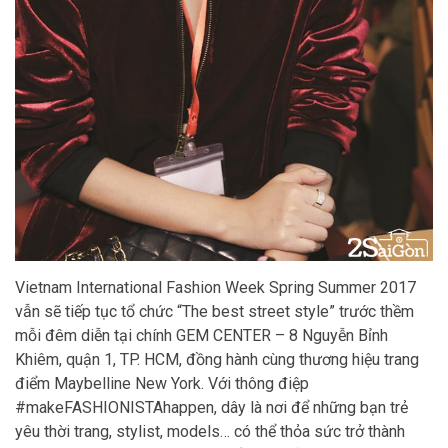
Vietnam International Fashion Week Spring Summer 2017
vẫn sẽ tiếp tục tổ chức “The best street style” trước thềm
mỗi đêm diễn tại chính GEM CENTER – 8 Nguyễn Bỉnh
Khiêm, quận 1, TP. HCM, đồng hành cùng thương hiệu trang
điểm Maybelline New York. Với thông điệp
#makeFASHIONISTAhappen, dây là nơi để những bạn trẻ
yêu thời trang, stylist, models… có thể thỏa sức trở thành