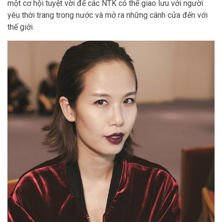
một cơ hội tuyệt vời để các NTK có thể giao lưu với người
yêu thời trang trong nước và mở ra những cánh cửa đến với
thế giới.