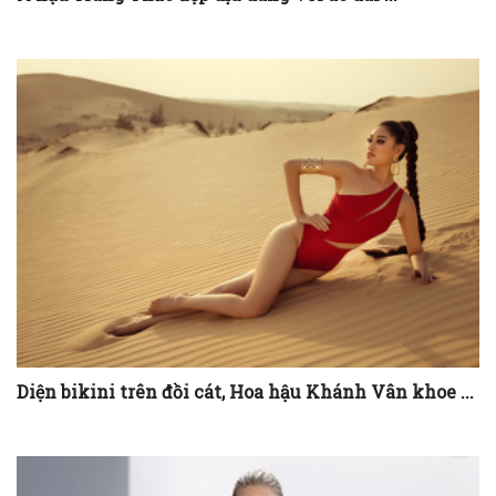
Diện bikini trên đồi cát, Hoa hậu Khánh Vân khoe ...