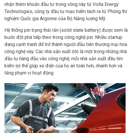
nhận thêm khoản đầu tư trong vòng này từ Volta Energy
Technologies, công ty đầu tư mạo hiểm tách ra từ Phòng thí
nghiệm Quốc gia Argonne của Bộ Năng lượng Mỹ.
Hệ thống pin trạng thái rắn (solid state battery) được xem là
bước đột phá tiếp theo trong công nghệ pin. Nhiều startup
đang cạnh tranh để trở thành người đầu tiên thương mại hóa
công nghệ này. Các nhà sản xuất ôtô là một trong những nhà
đầu tư hàng đầu vào công nghệ, mỗi nhà sản xuất đều tìm
kiếm lợi thế giúp xe điện của họ an toàn hơn, nhanh hơn và
tăng phạm vi hoạt động.