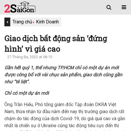
Trang chủ
Kinh Doanh
Giao dịch bất động sản ‘đứng
hình’ vì giá cao
27 Tháng Ba, 2022 at 08:15
Gần hết quý 1, thế nhưng TP.HCM chỉ có một dự án mới
được công bố với vài chục sản phẩm, giao dịch cũng gần
như “tê liệt”.
Chỉ có một dự án mới
Ông Trần Hiếu, Phó tổng giám đốc Tập đoàn DKRA Việt
Nam, thừa nhận từ đầu năm đến nay thị trường giao dịch rất
chậm do tác động của dịch Covid-19, do giá quá cao và gần
nhất là chiến sự ở Ukraine cũng tác động tiêu cực đến thị