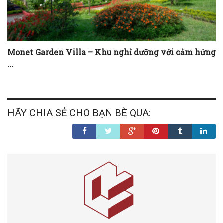
Monet Garden Villa – Khu nghỉ dưỡng với cảm hứng
...
HÃY CHIA SẺ CHO BẠN BÈ QUA: