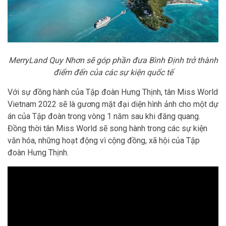
MerryLand Quy Nhơn sẽ góp phần đưa Bình Định trở thành
điểm đến của các sự kiện quốc tế
Với sự đồng hành của Tập đoàn Hưng Thịnh, tân Miss World
Vietnam 2022 sẽ là gương mặt đại diện hình ảnh cho một dự
án của Tập đoàn trong vòng 1 năm sau khi đăng quang.
Đồng thời tân Miss World sẽ song hành trong các sự kiện
văn hóa, những hoạt động vì cộng đồng, xã hội của Tập
đoàn Hưng Thịnh.