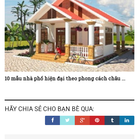
10 mẫu nhà phố hiện đại theo phong cách châu ...
HÃY CHIA SẺ CHO BẠN BÈ QUA: