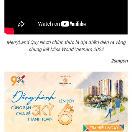
MerryLand Quy Nhơn chính thức là địa điểm diễn ra vòng
chung kết Miss World Vietnam 2022
2saigon