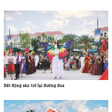
Bất động sản trở lại đường đua